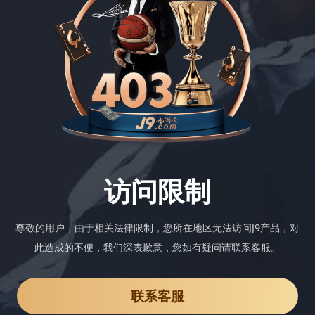
访问限制
尊敬的用户，由于相关法律限制，您所在地区无法访问J9产品，对
此造成的不便，我们深表歉意，您如有疑问请联系客服。
联系客服