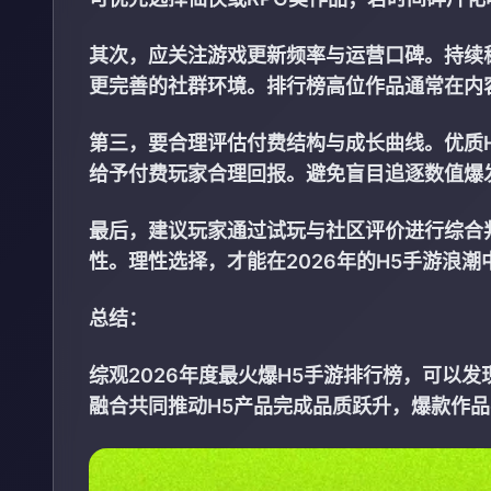
其次，应关注游戏更新频率与运营口碑。持续
更完善的社群环境。排行榜高位作品通常在内
第三，要合理评估付费结构与成长曲线。优质
给予付费玩家合理回报。避免盲目追逐数值爆
最后，建议玩家通过试玩与社区评价进行综合
性。理性选择，才能在2026年的H5手游浪
总结：
综观2026年度最火爆H5手游排行榜，可以
融合共同推动H5产品完成品质跃升，爆款作