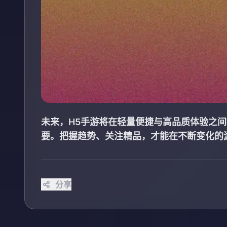
未来，H5手游将在轻量便捷与高品质体验之
要。把握趋势、关注精品，才能在不断变化的
分享