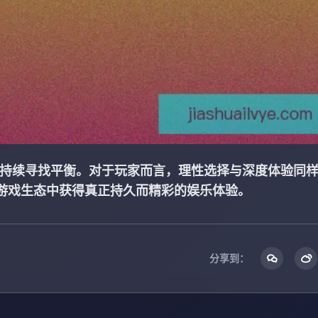
间持续寻找平衡。对于玩家而言，理性选择与深度体验同
游戏生态中获得真正持久而精彩的娱乐体验。
分享到：