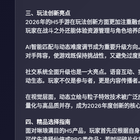
三、玩法创新亮点
2026年的H5手游在玩法创新方面更加注重
玩家在战斗之外还能体验资源管理与角色培养
AI智能匹配与动态难度调节成为重要升级方
对手阵容，使游戏既保持挑战性，又避免过度
社交系统全面升级也是一大亮点。语音互动、
动生态。玩家不仅是参与者，更是内容传播者
在视觉层面，动态立绘与粒子特效技术被广泛
量化与高品质并存，成为2026年度创新的核
四、精品选择指南
面对琳琅满目的H5产品，玩家首先应根据自
可优先选择仙侠或RPG类作品；若时间碎片