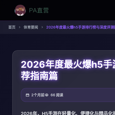
首页
体育要闻
2026年度最火爆h5手游排行榜与深度评
2026年度最火爆h5
荐指南篇
2个月前
66 阅读
2026年，H5手游在轻量化、便捷化与精品